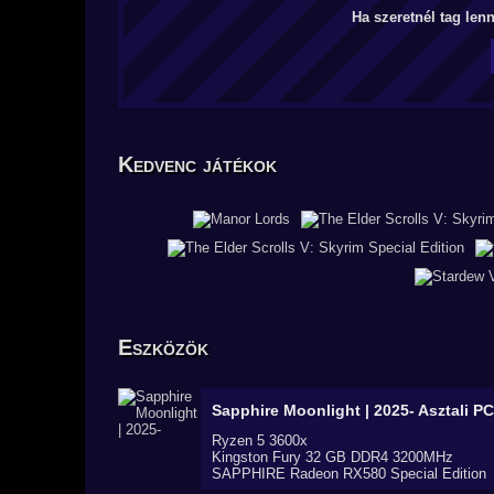
Ha szeretnél tag len
Kedvenc játékok
Eszközök
Sapphire Moonlight | 2025-
Asztali PC
Ryzen 5 3600x
Kingston Fury 32 GB DDR4 3200MHz
SAPPHIRE Radeon RX580 Special Edition