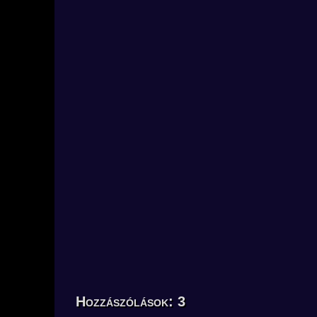
Hozzászólások: 3