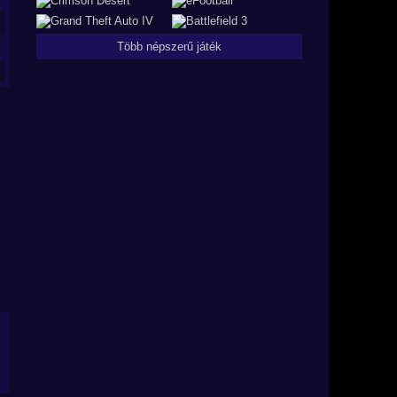
Több népszerű játék