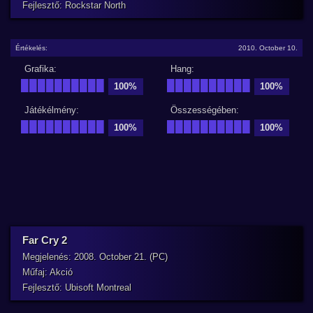
Fejlesztő: Rockstar North
Értékelés:
2010. October 10.
Grafika:
Hang:
██████████
██████████
100%
100%
Játékélmény:
Összességében:
██████████
██████████
100%
100%
Far Cry 2
Megjelenés: 2008. October 21. (PC)
Műfaj: Akció
Fejlesztő: Ubisoft Montreal