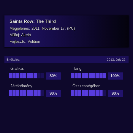
Saints Row: The Third
Megjelenés: 2011. November 17. (PC)
Műfaj: Akció
Fejlesztő: Volition
Értékelés:
2012. July 26.
Grafika:
Hang:
████████
██
██████████
80%
100%
Játékélmény:
Összességében:
█████████
█
█████████
█
90%
90%