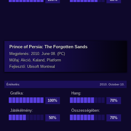
Prince of Persia: The Forgotten Sands
Megjelenés: 2010. June 08. (PC)
Műfaj: Akció, Kaland, Platform
Fejlesztő: Ubisoft Montreal
Értékelés:
2010. October 10.
Grafika:
Hang:
██████████
███████
███
100%
70%
Játékélmény:
Összességében:
█████
█████
███████
███
50%
70%