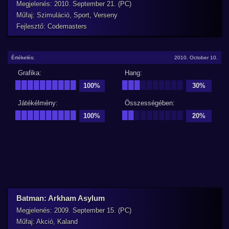
Megjelenés: 2010. September 21. (PC)
Műfaj: Szimuláció, Sport, Verseny
Fejlesztő: Codemasters
Értékelés:
2010. October 10.
Grafika:
Hang:
██████████
███
███████
100%
30%
Játékélmény:
Összességében:
██████████
██
████████
100%
20%
Batman: Arkham Asylum
Megjelenés: 2009. September 15. (PC)
Műfaj: Akció, Kaland