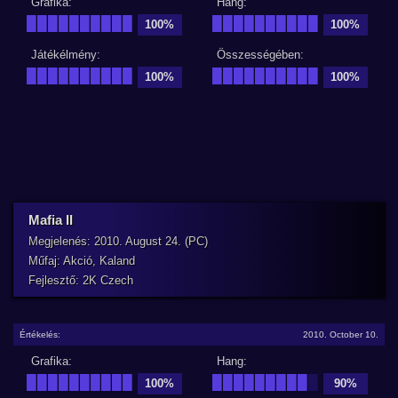
Grafika:
Hang:
██████████
██████████
100%
100%
Játékélmény:
Összességében:
██████████
██████████
100%
100%
Mafia II
Megjelenés: 2010. August 24. (PC)
Műfaj: Akció, Kaland
Fejlesztő: 2K Czech
Értékelés:
2010. October 10.
Grafika:
Hang:
██████████
█████████
█
100%
90%