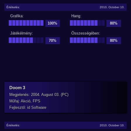
Értékelés:
2010. October 10.
Grafika:
Hang:
██████████
████████
██
100%
80%
Játékélmény:
Összességében:
███████
███
████████
██
70%
80%
Doom 3
Megjelenés: 2004. August 03. (PC)
Műfaj: Akció, FPS
Fejlesztő: id Software
Értékelés:
2010. October 10.