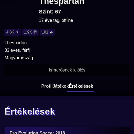
Thespartan
Szint: 67
17 éve tag, offline
4.8K ☀
1.9K 💬
101 🔥
Thespartan
33 éves, férfi
Magyarország
Ismerősnek jelölés
Profil
Játékok
Értékelések
Értékelések
Pro Evolution Soccer 2018