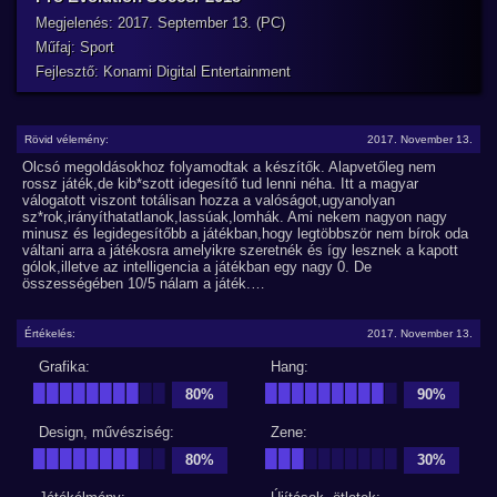
Megjelenés: 2017. September 13. (PC)
Műfaj: Sport
Fejlesztő: Konami Digital Entertainment
Rövid vélemény:
2017. November 13.
Olcsó megoldásokhoz folyamodtak a készítők. Alapvetőleg nem
rossz játék,de kib*szott idegesítő tud lenni néha. Itt a magyar
válogatott viszont totálisan hozza a valóságot,ugyanolyan
sz*rok,irányíthatatlanok,lassúak,lomhák. Ami nekem nagyon nagy
minusz és legidegesítőbb a játékban,hogy legtöbbször nem bírok oda
váltani arra a játékosra amelyikre szeretnék és így lesznek a kapott
gólok,illetve az intelligencia a játékban egy nagy 0. De
összességében 10/5 nálam a játék.…
Értékelés:
2017. November 13.
Grafika:
Hang:
████████
██
█████████
█
80%
90%
Design, művésziség:
Zene:
████████
██
███
███████
80%
30%