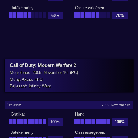
Játékélmény:
Összességében:
██████
████
███████
███
60%
70%
Call of Duty: Modern Warfare 2
Megjelenés: 2009. November 10. (PC)
Műfaj: Akció, FPS
Fejlesztő: Infinity Ward
Értékelés:
2009. November 16.
Grafika:
Hang:
██████████
██████████
100%
100%
Játékélmény:
Összességében: