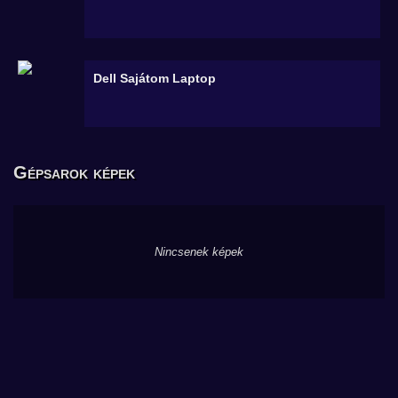
Dell Sajátom
Laptop
Gépsarok képek
Nincsenek képek