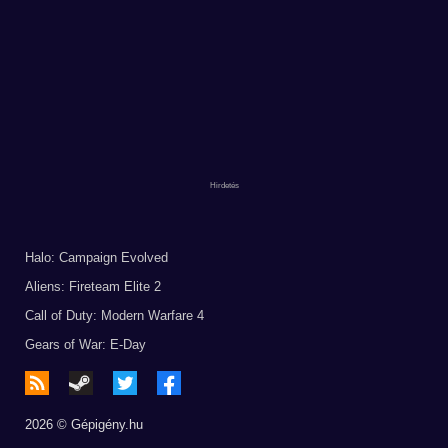
Halo: Campaign Evolved
Aliens: Fireteam Elite 2
Call of Duty: Modern Warfare 4
Gears of War: E-Day
2026 © Gépigény.hu