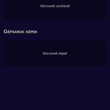
Nincsenek eszközök
Gépsarok képek
Nincsenek képek