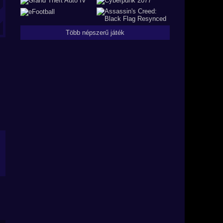
Több népszerű játék