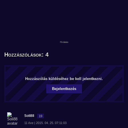
Hozzászólások: 4
Hozzászólás küldéséhez be kell jelentkezni.
Bejelentkezés
Soli88
19
11 éve | 2015. 04. 25. 07:11:03