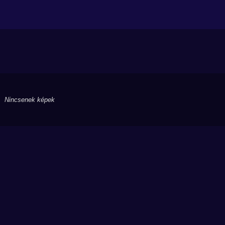
Nincsenek képek