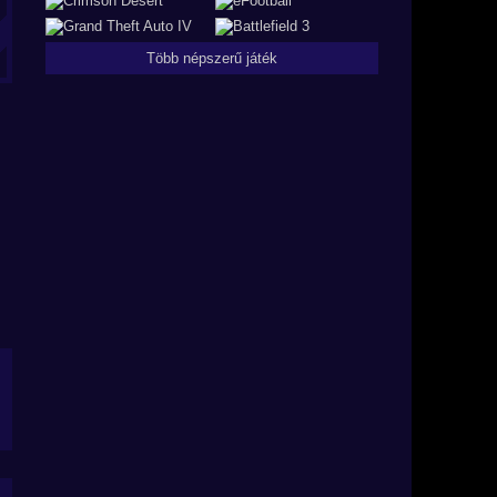
Több népszerű játék