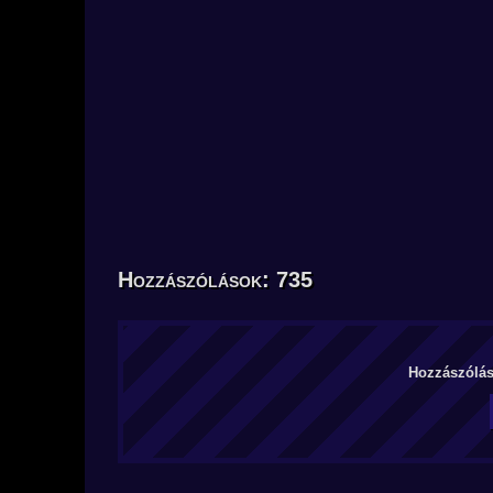
Hozzászólások: 735
Hozzászólás 