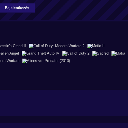
Bejelentkezés