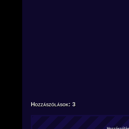
Hozzászólások: 3
Hozzászólás 