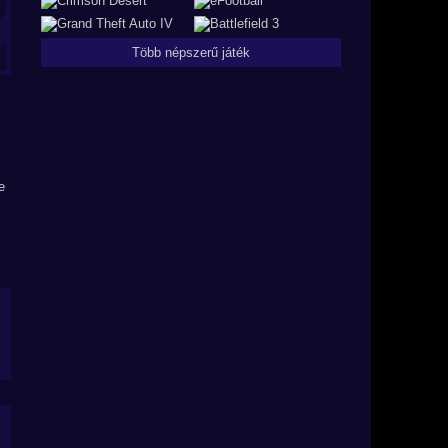
Több népszerű játék