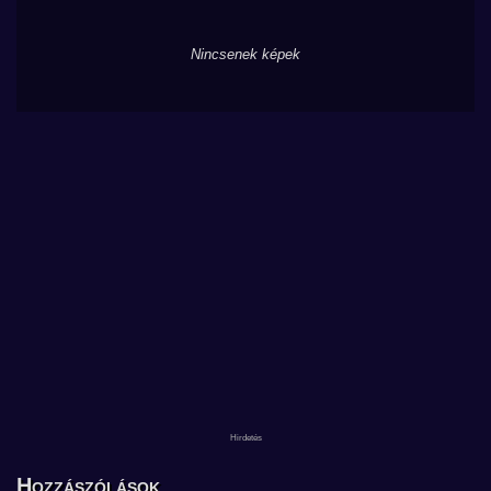
Nincsenek képek
Hozzászólások