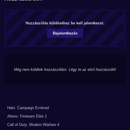
Hozzászólás küldéséhez be kell jelentkezni.
Bejelentkezés
Még nem küldtek hozzászólást. Légy te az első hozzászóló!
Halo: Campaign Evolved
Aliens: Fireteam Elite 2
Call of Duty: Modern Warfare 4