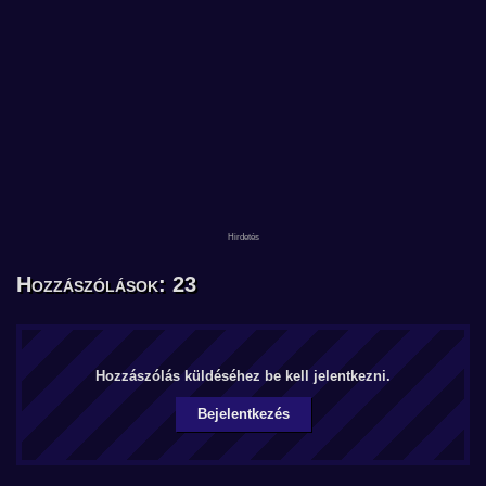
Hozzászólások: 23
Hozzászólás küldéséhez be kell jelentkezni.
Bejelentkezés