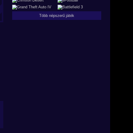
Több népszerű játék