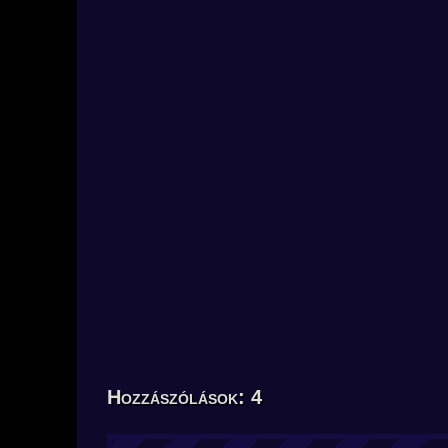
Hozzászólások: 4