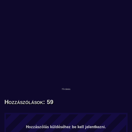
Hozzászólások: 59
Hozzászólás küldéséhez be kell jelentkezni.