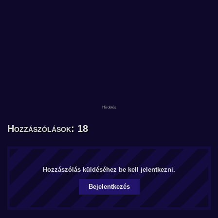
Hozzászólások: 18
Hozzászólás küldéséhez be kell jelentkezni.
Bejelentkezés