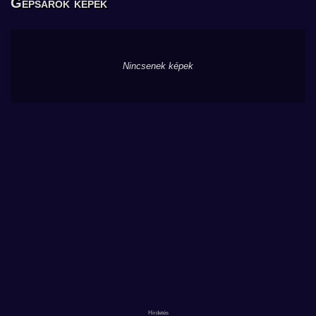
Gépsarok képek
Nincsenek képek