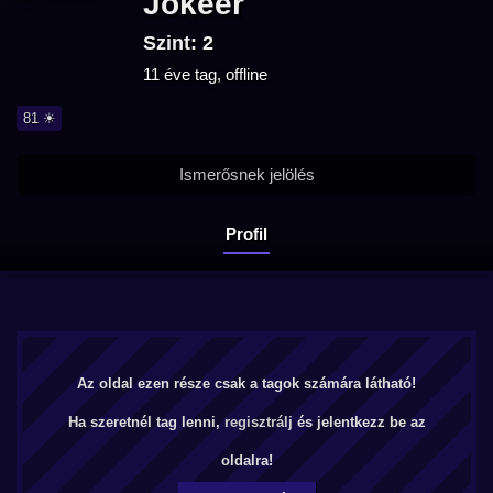
Jokeer
Szint: 2
11 éve tag, offline
81 ☀
Ismerősnek jelölés
Profil
Az oldal ezen része csak a tagok számára látható!
Ha szeretnél tag lenni,
regisztrálj
és jelentkezz be az
oldalra!