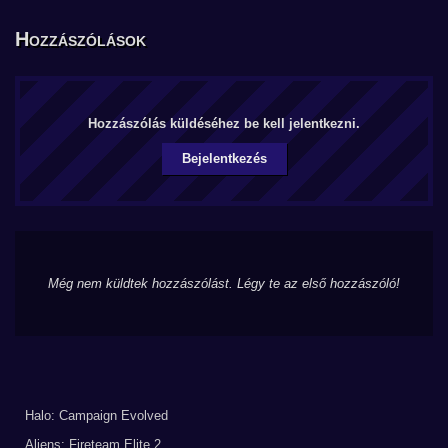
Hozzászólások
Hozzászólás küldéséhez be kell jelentkezni.
Bejelentkezés
Még nem küldtek hozzászólást. Légy te az első hozzászóló!
Halo: Campaign Evolved
Aliens: Fireteam Elite 2