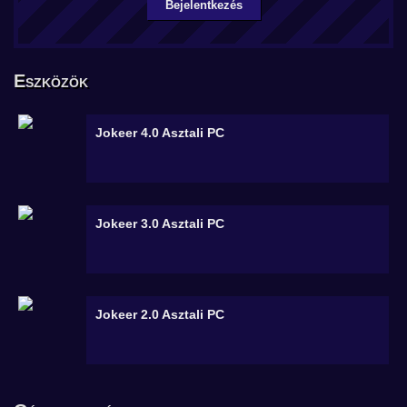
Bejelentkezés
Eszközök
Jokeer 4.0
Asztali PC
Jokeer 3.0
Asztali PC
Jokeer 2.0
Asztali PC