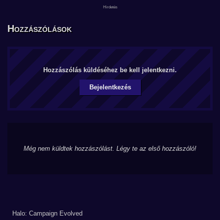
Hozzászólások
Hozzászólás küldéséhez be kell jelentkezni.
Bejelentkezés
Még nem küldtek hozzászólást. Légy te az első hozzászóló!
Halo: Campaign Evolved