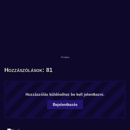
Hozzászólások: 81
Hozzászólás küldéséhez be kell jelentkezni.
Bejelentkezés