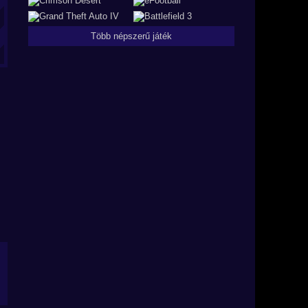
Több népszerű játék