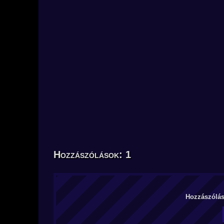
Hozzászólások: 1
Hozzászólás 