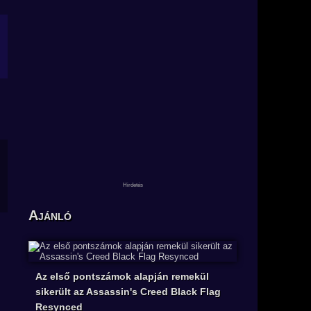
Ajánló
Az első pontszámok alapján remekül
sikerült az Assassin's Creed Black Flag
Resynced