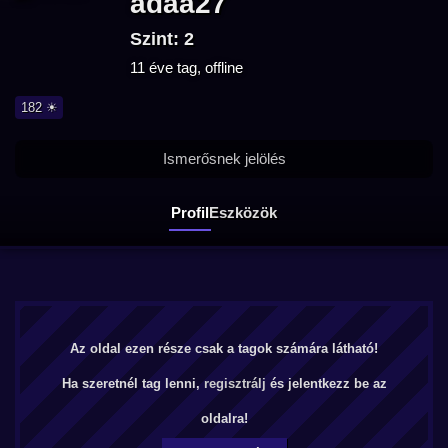
adaa27
Szint: 2
11 éve tag, offline
182 ☀
Ismerősnek jelölés
Profil
Eszközök
Az oldal ezen része csak a tagok számára látható!
Ha szeretnél tag lenni,
regisztrálj
és jelentkezz be az
oldalra!