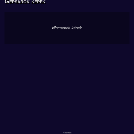
Gépsarok képek
Nincsenek képek