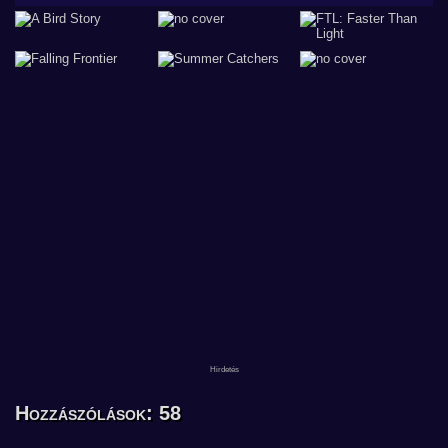
Hozzászólások: 58