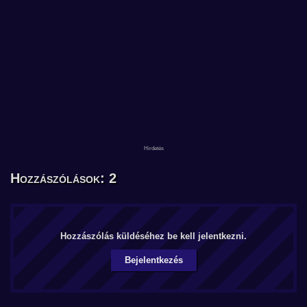
Hozzászólások: 2
Hozzászólás küldéséhez be kell jelentkezni.
Bejelentkezés