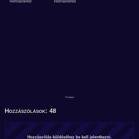
Hozzászólások: 48
Hozzászólás küldéséhez be kell jelentkezni.