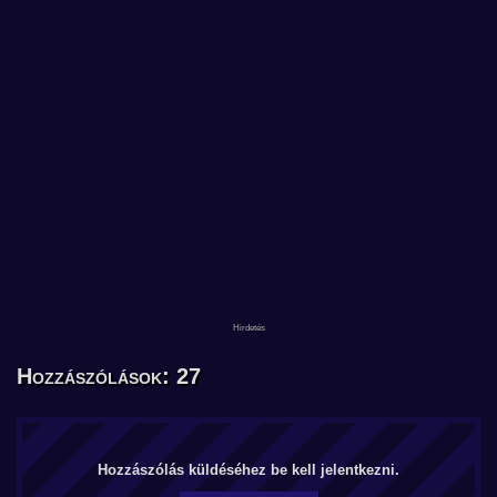
Hozzászólások: 27
Hozzászólás küldéséhez be kell jelentkezni.