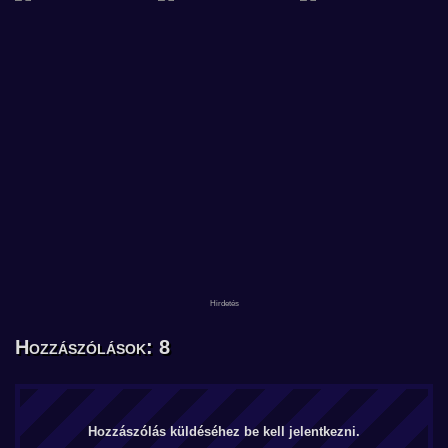
Hozzászólások: 8
Hozzászólás küldéséhez be kell jelentkezni.