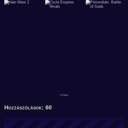
Hozzászólások: 60