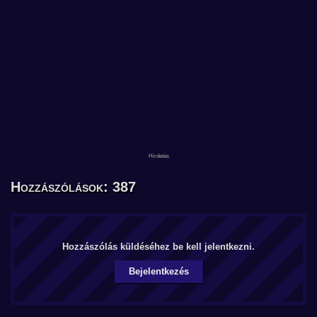
Hozzászólások: 387
Hozzászólás küldéséhez be kell jelentkezni.
Bejelentkezés