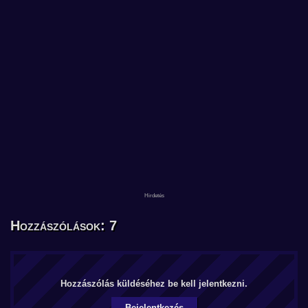
Hozzászólások: 7
Hozzászólás küldéséhez be kell jelentkezni.
Bejelentkezés