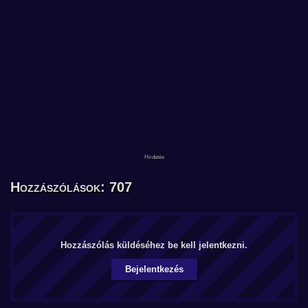
Hozzászólások: 707
Hozzászólás küldéséhez be kell jelentkezni.
Bejelentkezés