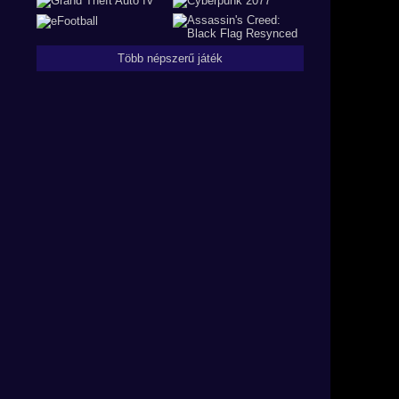
Több népszerű játék