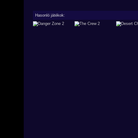
Hasonló játékok: