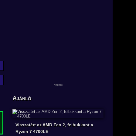
Ajánló
Visszatért az AMD Zen 2, felbukkant a
Ryzen 7 4700LE