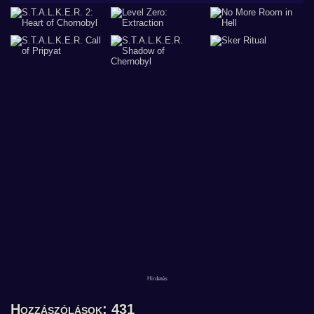
Hozzászólások: 431