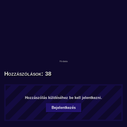
Hozzászólások: 38
Hozzászólás küldéséhez be kell jelentkezni.
Bejelentkezés