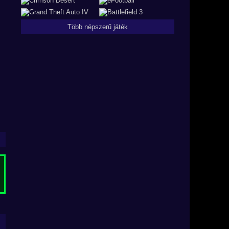
Több népszerű játék