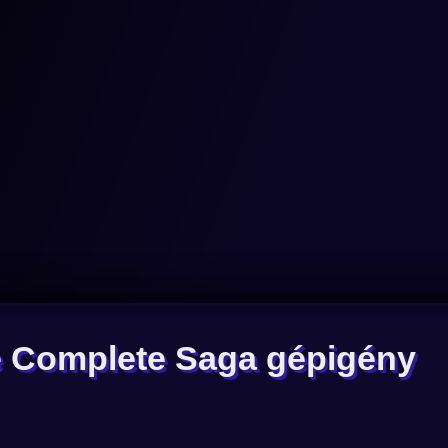
e Complete Saga gépigény