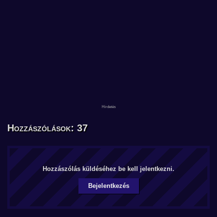
Hozzászólások: 37
Hozzászólás küldéséhez be kell jelentkezni.
Bejelentkezés