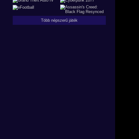
Több népszerű játék