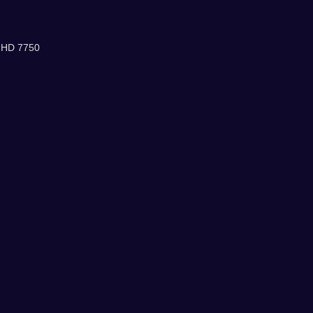
 HD 7750