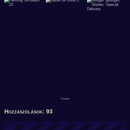
Hozzászólások: 93