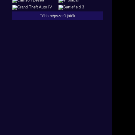
Több népszerű játék