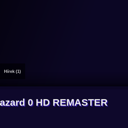
Hírek (1)
iohazard 0 HD REMASTER