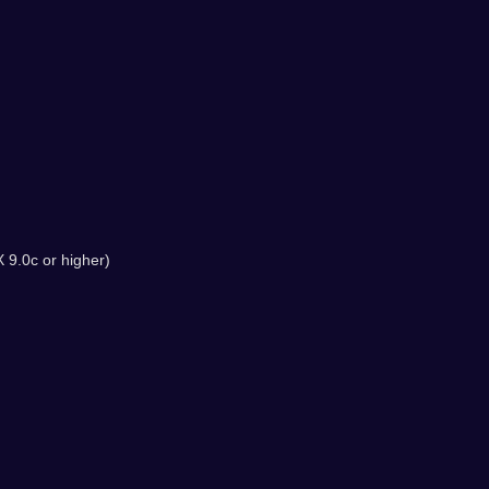
 9.0c or higher)