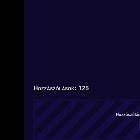
Hozzászólások: 125
Hozzászólás 