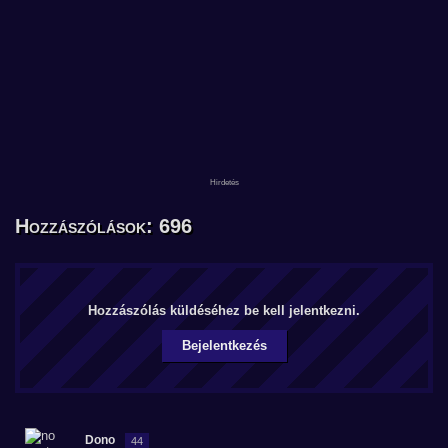
Hozzászólások: 696
Hozzászólás küldéséhez be kell jelentkezni.
Bejelentkezés
Dono
44