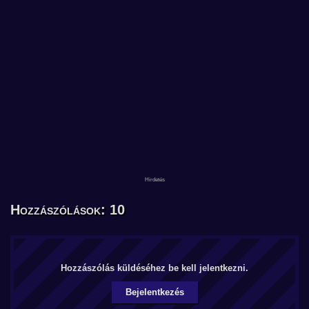
Hozzászólások: 10
Hozzászólás küldéséhez be kell jelentkezni.
Bejelentkezés