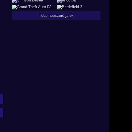
Több népszerű játék