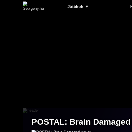
Játékok
▼
POSTAL: Brain Damaged