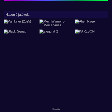
Hasonló játékok: