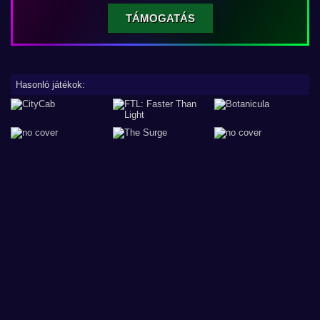
TÁMOGATÁS
Hasonló játékok: