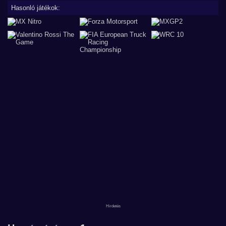
Hasonló játékok: