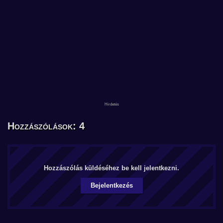
Hozzászólások: 4
Hozzászólás küldéséhez be kell jelentkezni.
Bejelentkezés