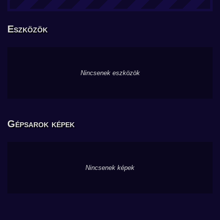
Eszközök
Nincsenek eszközök
Gépsarok képek
Nincsenek képek