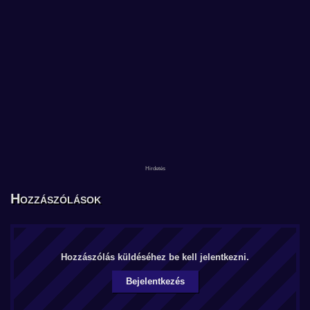
Hozzászólások
Hozzászólás küldéséhez be kell jelentkezni.
Bejelentkezés