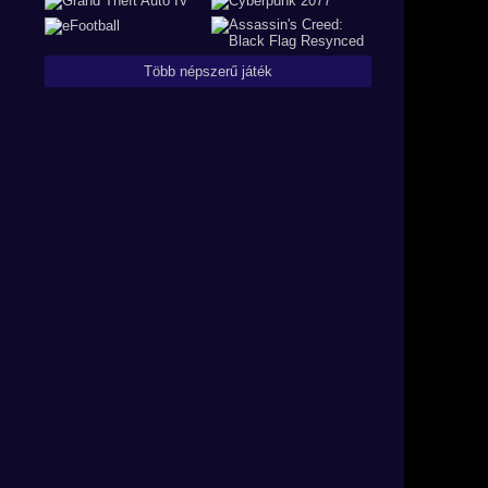
Több népszerű játék