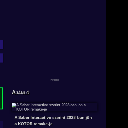
Ajánló
A Saber Interactive szerint 2028-ban jön
a KOTOR remake-je