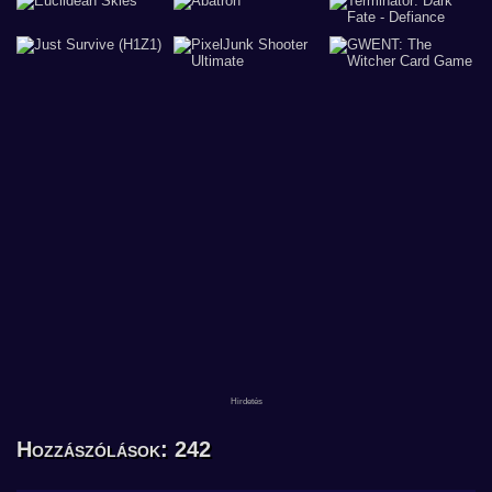
Hozzászólások: 242