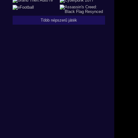
Több népszerű játék