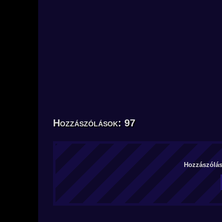
Hozzászólások: 97
Hozzászólás 