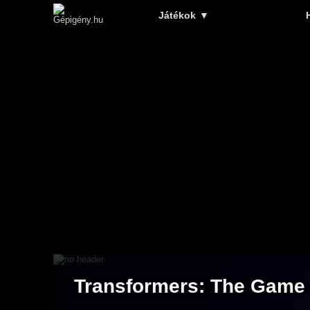
Játékok
▼
Transformers: The Game