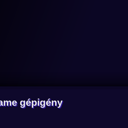
Game gépigény