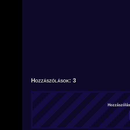
Hozzászólások: 3
Hozzászólás 