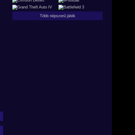
Több népszerű játék