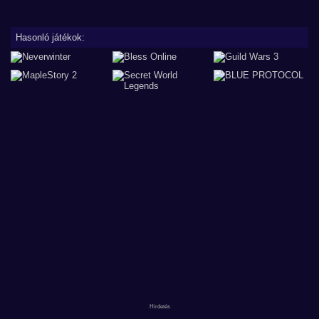
Hasonló játékok: