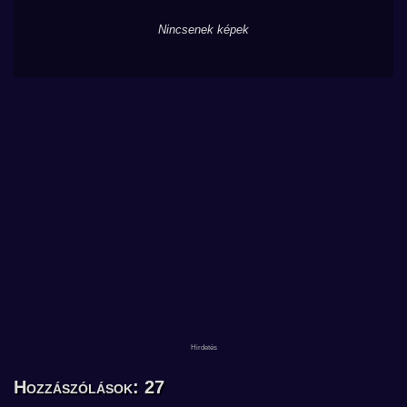
Nincsenek képek
Hozzászólások: 27