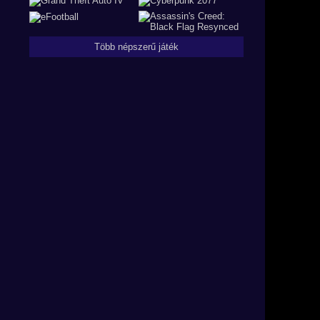
Több népszerű játék