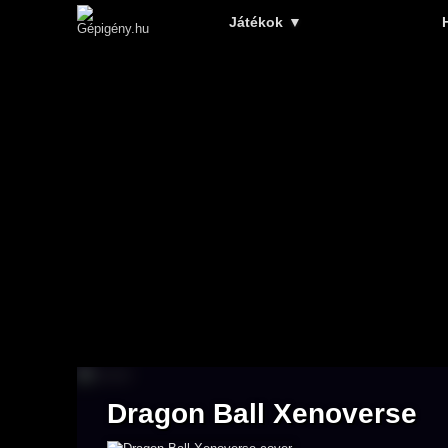
Játékok
▼
Dragon Ball Xenoverse